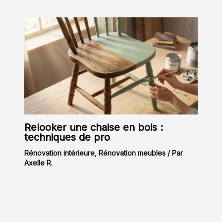
Relooker une chaise en bois :
techniques de pro
Rénovation intérieure
,
Rénovation meubles
/ Par
Axelle R.