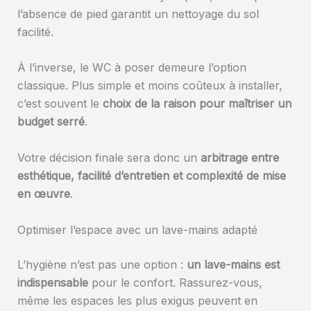
l’absence de pied garantit un nettoyage du sol
facilité.
À l’inverse, le WC à poser demeure l’option
classique. Plus simple et moins coûteux à installer,
c’est souvent le
choix de la raison pour maîtriser un
budget serré
.
Votre décision finale sera donc un
arbitrage entre
esthétique, facilité d’entretien et complexité de mise
en œuvre
.
Optimiser l’espace avec un lave-mains adapté
L’hygiène n’est pas une option :
un lave-mains est
indispensable
pour le confort. Rassurez-vous,
même les espaces les plus exigus peuvent en