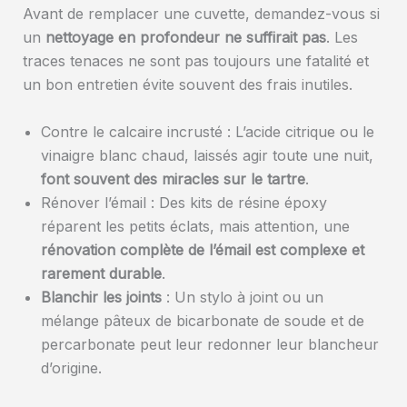
Avant de remplacer une cuvette, demandez-vous si
un
nettoyage en profondeur ne suffirait pas
. Les
traces tenaces ne sont pas toujours une fatalité et
un bon entretien évite souvent des frais inutiles.
Contre le calcaire incrusté : L’acide citrique ou le
vinaigre blanc chaud, laissés agir toute une nuit,
font souvent des miracles sur le tartre
.
Rénover l’émail : Des kits de résine époxy
réparent les petits éclats, mais attention, une
rénovation complète de l’émail est complexe et
rarement durable
.
Blanchir les joints
: Un stylo à joint ou un
mélange pâteux de bicarbonate de soude et de
percarbonate peut leur redonner leur blancheur
d’origine.