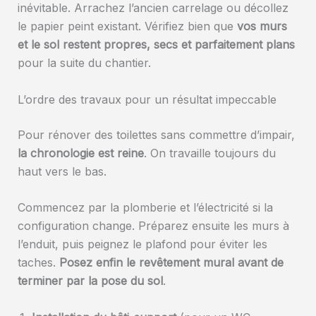
inévitable. Arrachez l’ancien carrelage ou décollez
le papier peint existant. Vérifiez bien que
vos murs
et le sol restent propres, secs et parfaitement plans
pour la suite du chantier.
L’ordre des travaux pour un résultat impeccable
Pour rénover des toilettes sans commettre d’impair,
la chronologie est reine
. On travaille toujours du
haut vers le bas.
Commencez par la plomberie et l’électricité si la
configuration change. Préparez ensuite les murs à
l’enduit, puis peignez le plafond pour éviter les
taches.
Posez enfin le revêtement mural avant de
terminer par la pose du sol
.