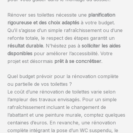
Rénover ses toilettes nécessite une
planification
rigoureuse et des choix adaptés
à votre budget.
Qu’il s’agisse d’un simple rafraîchissement ou d’une
refonte totale, le respect des étapes garantit un
résultat durable
. N’hésitez pas à
solliciter les aides
disponibles
pour améliorer l’accessibilité. Votre
projet est désormais
prêt à se concrétiser
.
Quel budget prévoir pour la rénovation complète
ou partielle de vos toilettes ?
Le coût d’une rénovation de toilettes varie selon
l’ampleur des travaux envisagés. Pour un simple
rafraîchissement incluant le changement de
l’abattant et une peinture murale, comptez quelques
centaines d’euros. En revanche, une rénovation
complète intégrant la pose d’un WC suspendu, le