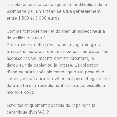
remplacement du carrelage et la modification de la
plomberie par un artisan se situe généralement
entre 1 500 et 3 000 euros.
Comment moderniser et donner un aspect neuf à
de vieilles toilettes ?
Pour rajeunir cette pièce sans engager de gros
travaux structurels, commencez par remplacer les
accessoires vieillissants comme l’abattant, le
dérouleur de papier ou la brosse. L’application
d’une peinture spéciale carrelage ou la pose d’un
sol vinyle sur l’ancien revêtement permet également
de transformer radicalement l’ambiance visuelle à
moindre coût.
Est-il techniquement possible de repeindre la
céramique d’un WC ?