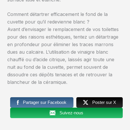
Comment détartrer efficacement le fond de la
cuvette pour qu’il redevienne blanc ?
Avant d’envisager le remplacement de vos toilettes
pour des raisons esthétiques, tentez un détartrage
en profondeur pour éliminer les traces marrons
dues au calcaire. L’utilisation de vinaigre blanc
chauffé ou d’acide citrique, laissés agir toute une
nuit au fond de la cuvette, permet souvent de
dissoudre ces dépôts tenaces et de retrouver la
blancheur de la céramique.
Partager sur Facebook
Poster sur X
Suivez-nous