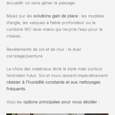
accueillir un sans gêner le passage.
Misez sur les
solutions gain de place
: les modèles
d’angle, les vasques à faible profondeur ou le
combiné WC-lave-mains qui recycle l’eau pour la
chasse.
Revêtements de sol et de mur : le duel
carrelage/peinture
Le choix des matériaux dicte le style mais surtout
l’entretien futur. Sol et murs doivent impérativement
résister à l’humidité constante et aux nettoyages
fréquents
.
Voici les
options principales pour vous décider
: