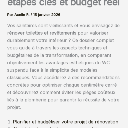
étapes clés et budget réel
Par
Axelle R.
/
15 janvier 2026
Vos sanitaires sont vieillissants et vous envisagez de
rénover toilettes et revêtements
pour valoriser
durablement votre intérieur ? Ce dossier complet
vous guide à travers les aspects techniques et
budgétaires de la transformation, en comparant
objectivement les avantages esthétiques du WC
suspendu face à la simplicité des modèles
classiques. Vous accéderez à des recommandations
concrètes pour optimiser chaque centimètre carré
et découvrirez comment éviter les pièges coûteux
liés à la plomberie pour garantir la réussite de votre
projet.
Planifier et budgétiser votre projet de rénovation