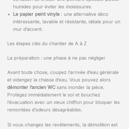
humides pour éviter les moisissures.
Le papier peint vinyle
: une alternative déco
intéressante, lavable et résistante, idéale pour un
mur d’accent.
Les étapes clés du chantier de A à Z
La préparation : une phase à ne pas négliger
Avant toute chose, coupez l’arrivée d’eau générale
et vidangez la chasse d’eau. Vous pouvez alors
démonter l’ancien WC
sans inonder la pièce.
Protégez immédiatement le sol et bouchez
l’évacuation avec un vieux chiffon pour bloquer les
remontées d’odeurs désagréables.
Si vous changez les revêtements, la démolition est