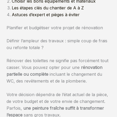
Choisir les bons équipements et matériaux
Les étapes clés du chantier de A à Z
Astuces d’expert et pièges à éviter
Planifier et budgétiser votre projet de rénovation
Définir l’ampleur des travaux : simple coup de frais
ou refonte totale ?
Rénover des toilettes ne signifie pas forcément tout
casser. Vous pouvez opter pour une
rénovation
partielle ou complète
incluant le changement du
WC, des revêtements et de la plomberie.
Votre décision dépendra de l’état actuel de la pièce,
de votre budget et de votre envie de changement.
Parfois,
une peinture fraîche suffit à transformer
l’espace
sans gros travaux.