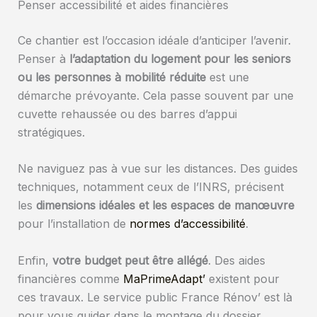
Penser accessibilité et aides financières
Ce chantier est l’occasion idéale d’anticiper l’avenir.
Penser à
l’adaptation du logement pour les seniors
ou les personnes à mobilité réduite
est une
démarche prévoyante. Cela passe souvent par une
cuvette rehaussée ou des barres d’appui
stratégiques.
Ne naviguez pas à vue sur les distances. Des guides
techniques, notamment ceux de l’INRS, précisent
les
dimensions idéales et les espaces de manœuvre
pour l’installation de
normes d’accessibilité
.
Enfin,
votre budget peut être allégé
. Des aides
financières comme
MaPrimeAdapt’
existent pour
ces travaux. Le service public France Rénov’ est là
pour vous guider dans le montage du dossier.