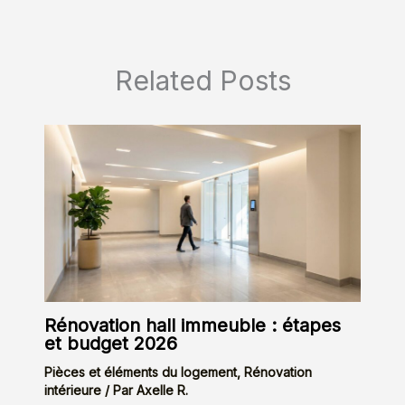
Related Posts
Rénovation hall immeuble : étapes
et budget 2026
Pièces et éléments du logement
,
Rénovation
intérieure
/ Par
Axelle R.