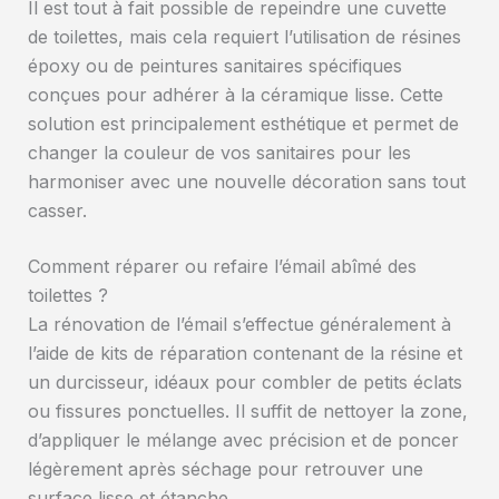
Il est tout à fait possible de repeindre une cuvette
de toilettes, mais cela requiert l’utilisation de résines
époxy ou de peintures sanitaires spécifiques
conçues pour adhérer à la céramique lisse. Cette
solution est principalement esthétique et permet de
changer la couleur de vos sanitaires pour les
harmoniser avec une nouvelle décoration sans tout
casser.
Comment réparer ou refaire l’émail abîmé des
toilettes ?
La rénovation de l’émail s’effectue généralement à
l’aide de kits de réparation contenant de la résine et
un durcisseur, idéaux pour combler de petits éclats
ou fissures ponctuelles. Il suffit de nettoyer la zone,
d’appliquer le mélange avec précision et de poncer
légèrement après séchage pour retrouver une
surface lisse et étanche.