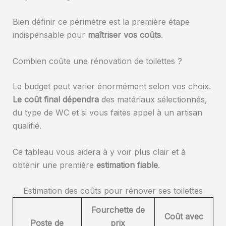
Bien définir ce périmètre est la première étape
indispensable pour
maîtriser vos coûts
.
Combien coûte une rénovation de toilettes ?
Le budget peut varier énormément selon vos choix.
Le coût final dépendra
des matériaux sélectionnés,
du type de WC et si vous faites appel à un artisan
qualifié.
Ce tableau vous aidera à y voir plus clair et à
obtenir une première
estimation fiable
.
Estimation des coûts pour rénover ses toilettes
Fourchette de
Coût avec
Poste de
prix